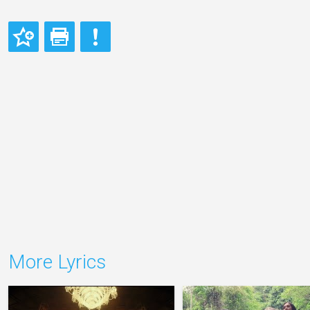
More Lyrics