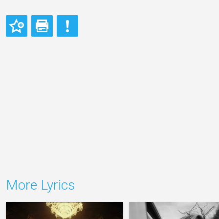
More Lyrics