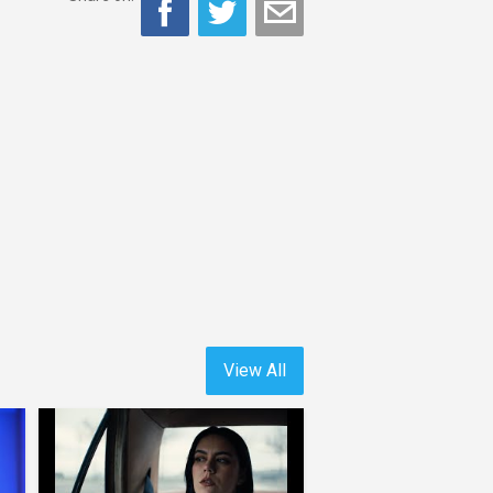
View All