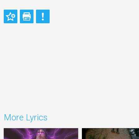
More Lyrics