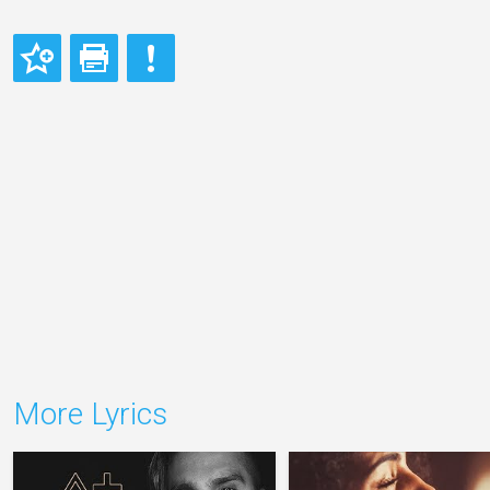
More Lyrics