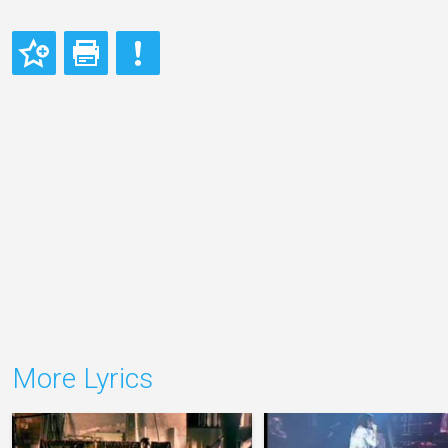
More Lyrics