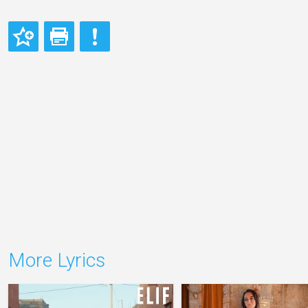
More Lyrics