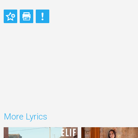
More Lyrics