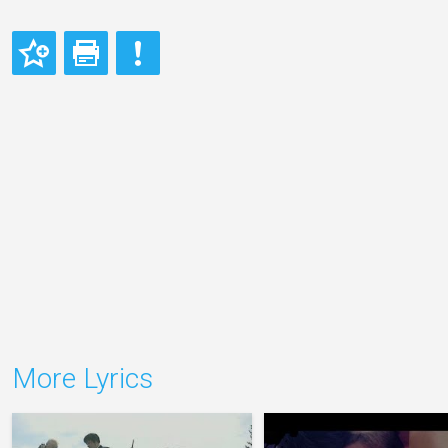
More Lyrics