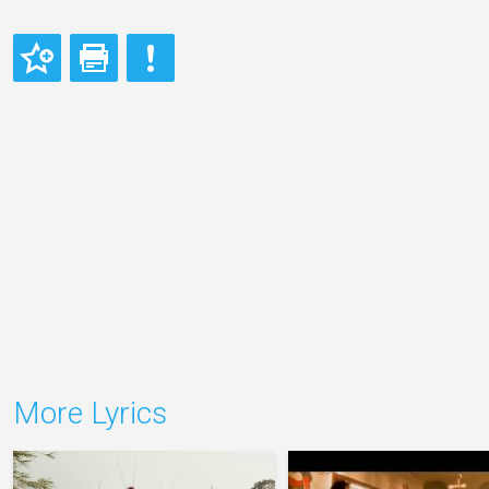
More Lyrics