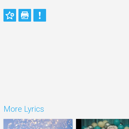
More Lyrics