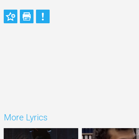
More Lyrics