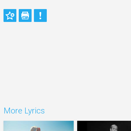
More Lyrics