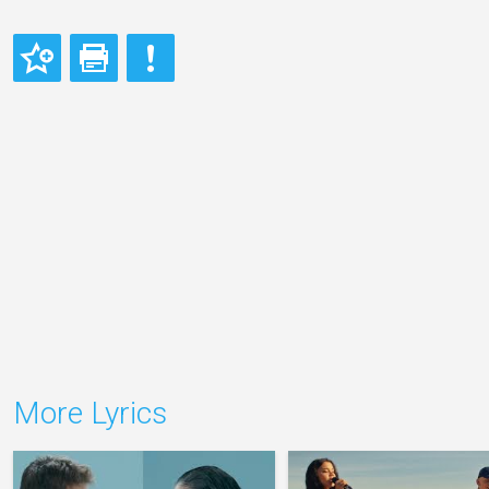
More Lyrics