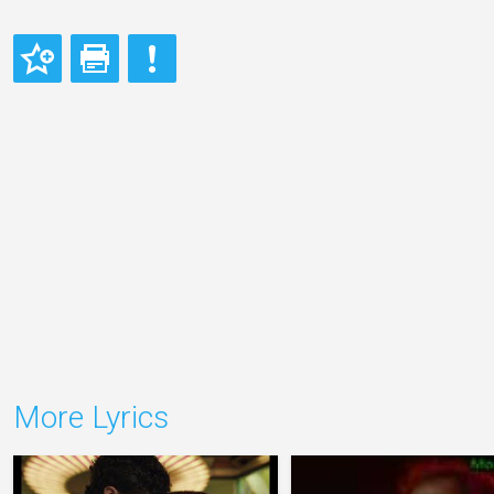
More Lyrics