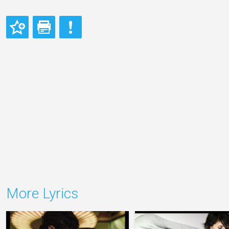
More Lyrics