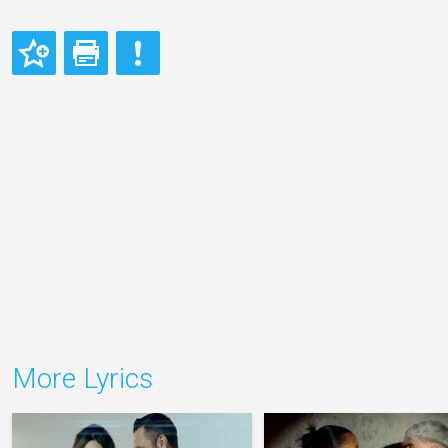
More Lyrics