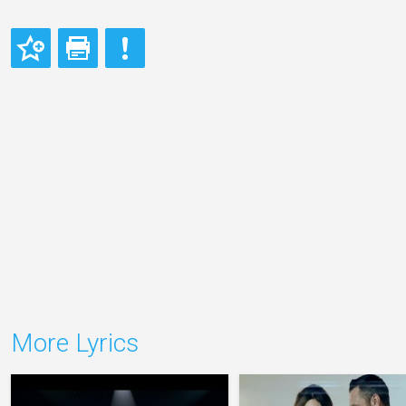
More Lyrics