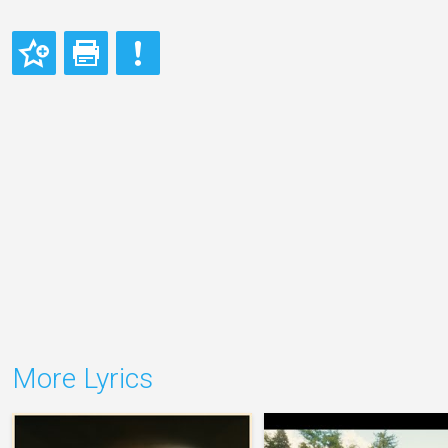
More Lyrics