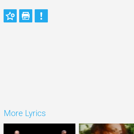
More Lyrics