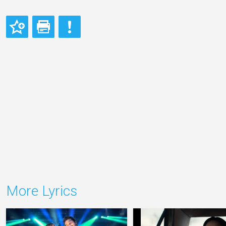
More Lyrics