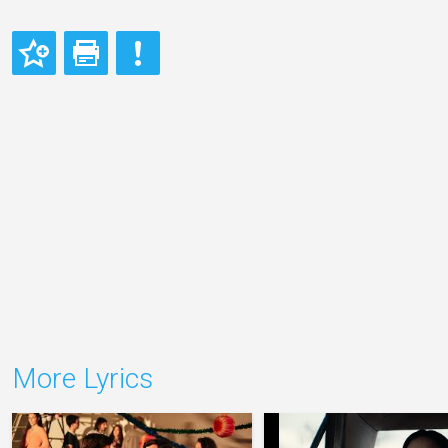
More Lyrics