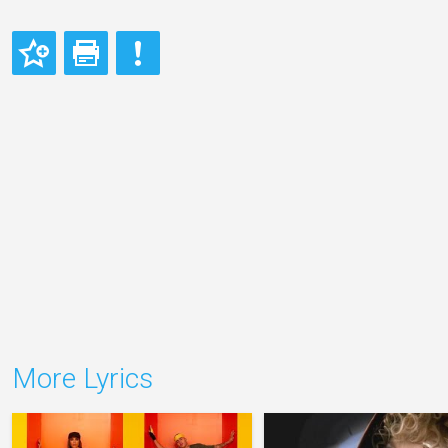
More Lyrics