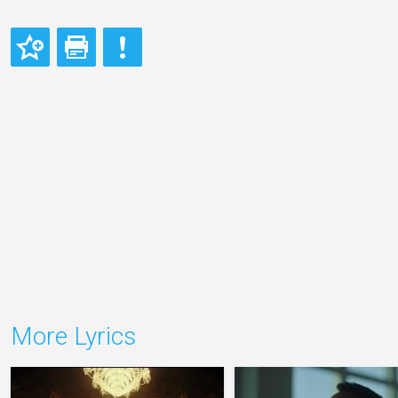
More Lyrics