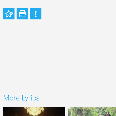
More Lyrics