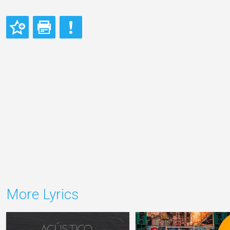
More Lyrics