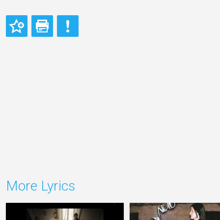
More Lyrics