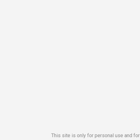
This site is only for personal use and fo