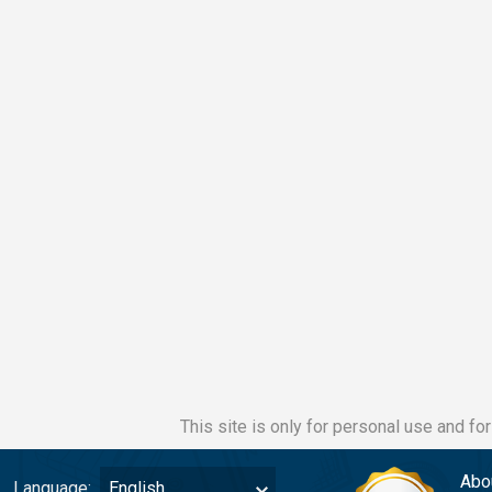
This site is only for personal use and fo
Abo
Language:
English