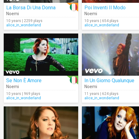
La Borsa Di Una Donna
Poi Inventi Il Modo
Noemi
Noemi
10 years | 2259 plays
10 years | 654 plays
alice_in_wonderland
alice_in_wonderland
Se Non È Amore
In Un Giorno Qualunque
Noemi
Noemi
10 years | 969 plays
11 years | 624 plays
alice_in_wonderland
alice_in_wonderland