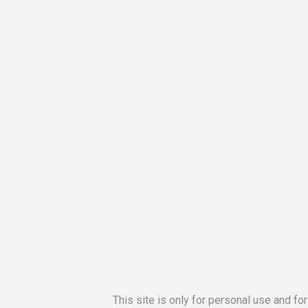
This site is only for personal use and fo