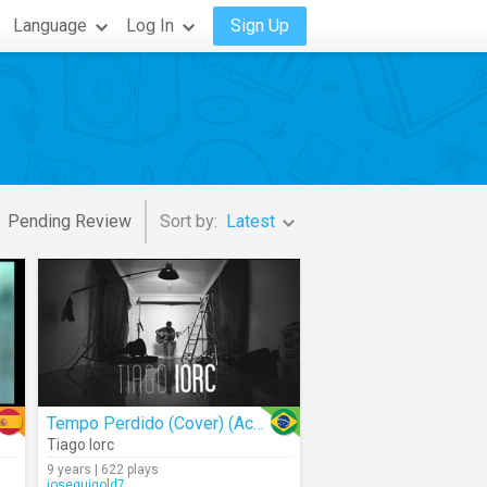
Language
Log In
Sign Up
Pending Review
Sort by:
Latest
Tempo Perdido (Cover) (Acoustic)
Tiago Iorc
9 years | 622 plays
joseguigold7