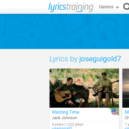
Genres
Lyrics by
joseguigold7
Wasting Time
M
Jack Johnson
Ch
4 years | 1222 plays
7 
joseguigold7
jo