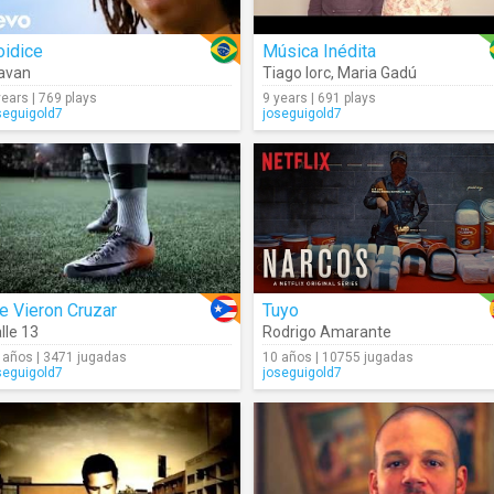
oidice
Música Inédita
avan
Tiago Iorc
,
Maria Gadú
years | 769 plays
9 years | 691 plays
seguigold7
joseguigold7
e Vieron Cruzar
Tuyo
lle 13
Rodrigo Amarante
 años | 3471 jugadas
10 años | 10755 jugadas
seguigold7
joseguigold7