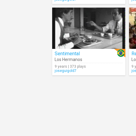
Sentimental
Re
Los Hermanos
L
9 years | 373 plays
9 
joseguigold7
jo