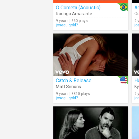
O Cometa (Acoustic)
A
Rodrigo Amarante
Os
9 years | 360 plays
9 
joseguigold7
jo
Catch & Release
He
Matt Simons
K
9 years | 3810 plays
9 
joseguigold7
jo