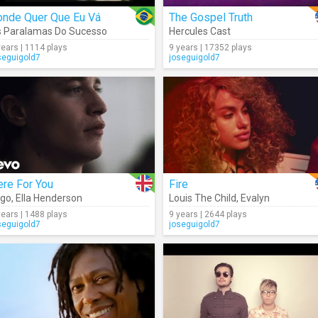
onde Quer Que Eu Vá
The Gospel Truth
 Paralamas Do Sucesso
Hercules Cast
years | 1114 plays
9 years | 17352 plays
seguigold7
joseguigold7
re For You
Fire
ygo
,
Ella Henderson
Louis The Child
,
Evalyn
years | 1488 plays
9 years | 2644 plays
seguigold7
joseguigold7