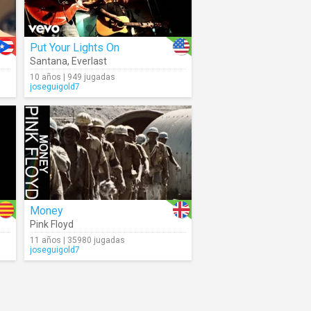
Put Your Lights On
Santana
,
Everlast
10 años | 949 jugadas
joseguigold7
Money
Pink Floyd
11 años | 35980 jugadas
joseguigold7