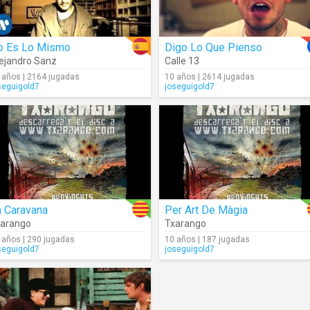
o Es Lo Mismo
Digo Lo Que Pienso
ejandro Sanz
Calle 13
 años | 2164 jugadas
10 años | 2614 jugadas
seguigold7
joseguigold7
n Caravana
Per Art De Màgia
arango
Txarango
 años | 290 jugadas
10 años | 187 jugadas
seguigold7
joseguigold7