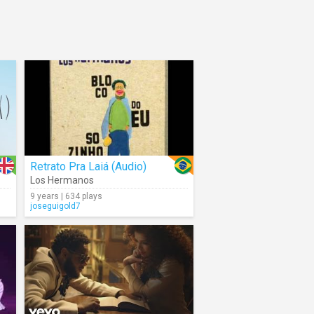
Retrato Pra Laiá (Audio)
Los Hermanos
9 years | 634 plays
joseguigold7