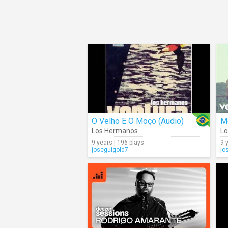
O Velho E O Moço (Audio)
M
Los Hermanos
L
9 years | 196 plays
9 
joseguigold7
jo