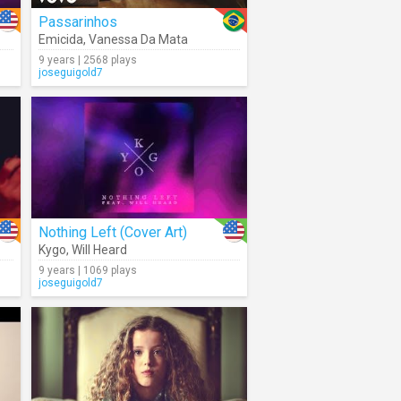
Passarinhos
Emicida
,
Vanessa Da Mata
9 years | 2568 plays
joseguigold7
Nothing Left (Cover Art)
Kygo
,
Will Heard
9 years | 1069 plays
joseguigold7