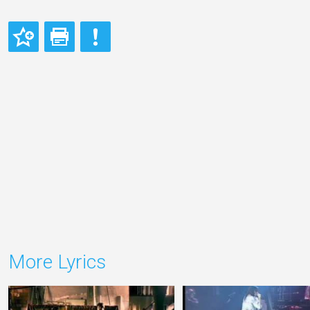
More Lyrics