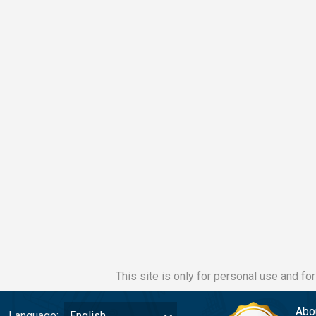
This site is only for personal use and fo
Abo
Language:
English