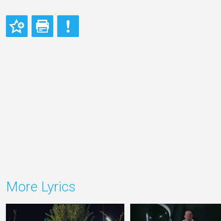
More Lyrics