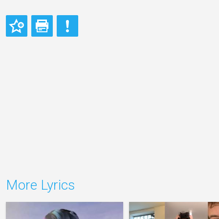
More Lyrics