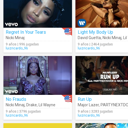
Regret In Your Tears
Light My Body Up
Nicki Minaj
David Guetta
,
Nicki Minaj
,
Li
9 años | 996 jugadas
9 años | 2464 jugadas
luizricardo_96
luizricardo_96
No Frauds
Run Up
Nicki Minaj
,
Drake
,
Lil Wayne
Major Lazer
,
PARTYNEXTD
9 años | 3796 jugadas
9 años | 3283 jugadas
luizricardo_96
luizricardo_96