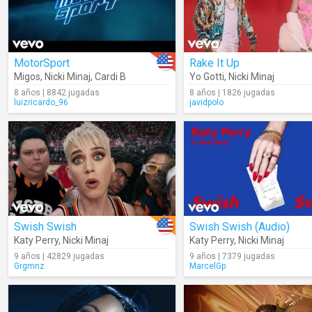
MotorSport
Rake It Up
Migos
,
Nicki Minaj
,
Cardi B
Yo Gotti
,
Nicki Minaj
8 años | 8842 jugadas
8 años | 1826 jugadas
luizricardo_96
javidpolo
Swish Swish
Swish Swish (Audio)
Katy Perry
,
Nicki Minaj
Katy Perry
,
Nicki Minaj
9 años | 42829 jugadas
9 años | 7379 jugadas
Grgmnz
MarcelGp