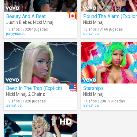
Beauty And A Beat
Pound The Alarm (Explici
Justin Bieber
,
Nicki Minaj
Nicki Minaj
13 años | 70284 jugadas
13 años | 3168 jugadas
jenyyinacio
selvatica
Beez In The Trap (Explicit)
Starships
Nicki Minaj
,
2 Chainz
Nicki Minaj
13 años | 1928 jugadas
14 años | 20819 jugadas
selvatica
selvatica