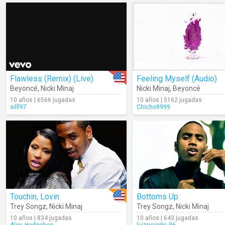
Flawless (Remix) (Live)
Feeling Myself (Audio)
Beyoncé
,
Nicki Minaj
Nicki Minaj
,
Beyoncé
10 años | 6566 jugadas
10 años | 5162 jugadas
silll97
Chicho9999
Touchin, Lovin
Bottoms Up
Trey Songz
,
Nicki Minaj
Trey Songz
,
Nicki Minaj
10 años | 834 jugadas
10 años | 643 jugadas