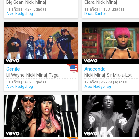
Big Sean
,
Nicki Minaj
Ciara
,
Nicki Minaj
11 años | 1427 jugadas
11 años | 1133 jugadas
Alex_Hedgehog
DharaSantos
Senile
Anaconda
Lil Wayne
,
Nicki Minaj
,
Tyga
Nicki Minaj
,
Sir Mix-a-Lot
11 años | 1602 jugadas
12 años | 42778 jugadas
Alex_Hedgehog
Alex_Hedgehog