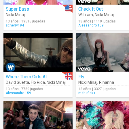
Super Bass
Check It Out
Nicki Minaj
Will.i.am
,
Nicki Minaj
13 años | 19515 jugadas
13 años | 1119 jugadas
scherry194
Alessandro.159
Where Them Girls At
Fly
David Guetta
,
Flo Rida
,
Nicki Minaj
Nicki Minaj
,
Rihanna
13 años | 7780 jugadas
13 años | 3327 jugadas
Alessandro.159
m.th.rf.ck.r