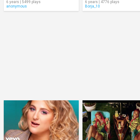
6 years | 5499 plays
6 years | 4776 plays
anonymous
Borja_10