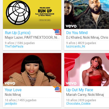
Run Up (Lyrics)
Do You Mind
Major Lazer
,
PARTYNEXTDOOR
,
Nicki Minaj
DJ Khaled
,
Nicki Minaj
,
Chris
9 años | 1586 jugadas
9 años | 4829 jugadas
TheTidePaula
luizricardo_96
Your Love
Up Out My Face
Nicki Minaj
Mariah Carey
,
Nicki Minaj
10 años | 1455 jugadas
10 años | 839 jugadas
javidpolo
Chocolate_Cookie