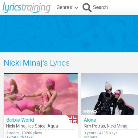
Genres
Search
Nicki Minaj
's Lyrics
Barbie World
Alone
Nicki Minaj
,
Ice Spice
,
Aqua
Kim Petras
,
Nicki Minaj
3 years | 10200 plays
3 years | 4205 plays
XxCaPuChAsxX
Grgmnz