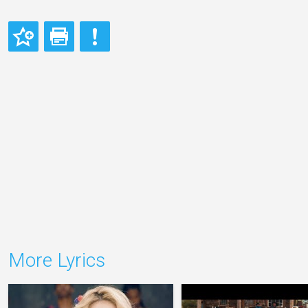
More Lyrics