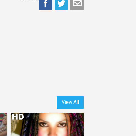
View All