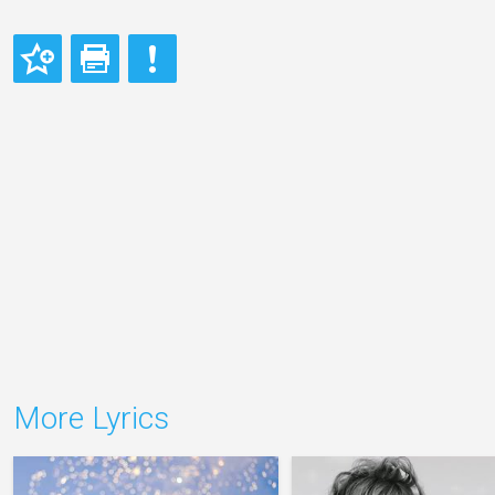
More Lyrics