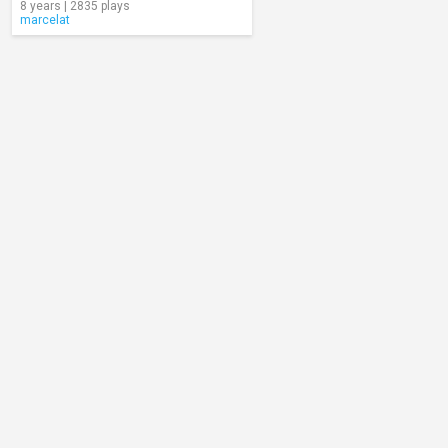
8 years | 2835 plays
marcelat