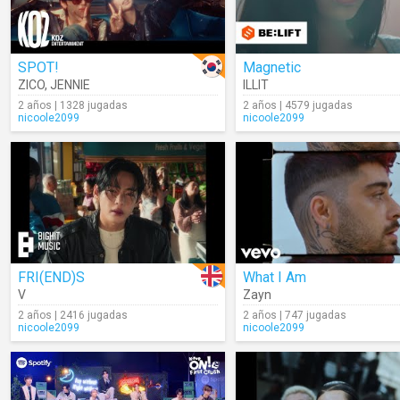
SPOT!
Magnetic
ZICO
,
JENNIE
ILLIT
2 años | 1328 jugadas
2 años | 4579 jugadas
nicoole2099
nicoole2099
FRI(END)S
What I Am
V
Zayn
2 años | 2416 jugadas
2 años | 747 jugadas
nicoole2099
nicoole2099