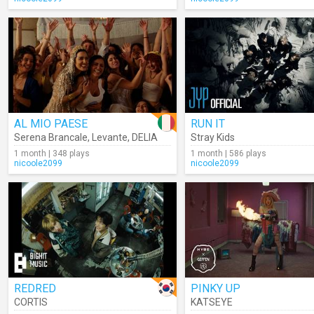
AL MIO PAESE
RUN IT
Serena Brancale
,
Levante
,
DELIA
Stray Kids
1 month | 348 plays
1 month | 586 plays
nicoole2099
nicoole2099
REDRED
PINKY UP
CORTIS
KATSEYE