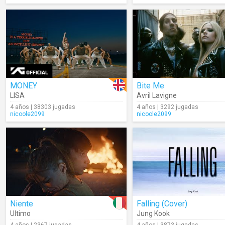
MONEY
Bite Me
LISA
Avril Lavigne
4 años | 38303 jugadas
4 años | 3292 jugadas
nicoole2099
nicoole2099
Niente
Falling (Cover)
Ultimo
Jung Kook