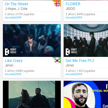
On The Street
FLOWER
J-Hope
,
J. Cole
JISOO
3 años | 5700 jugadas
3 años | 8490 jugadas
nicoole2099
nicoole2099
Like Crazy
Set Me Free Pt.2
Jimin
Jimin
3 años | 6880 jugadas
3 años | 1423 jugadas
nicoole2099
nicoole2099