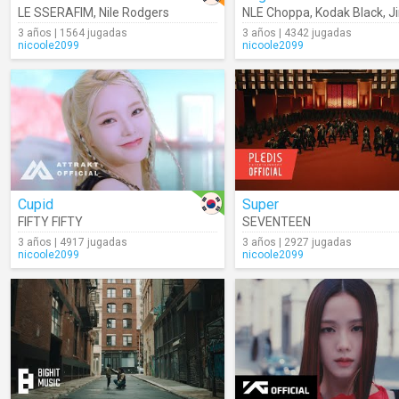
LE SSERAFIM
,
Nile Rodgers
NLE Choppa
,
Kodak Black
,
J
3 años | 1564 jugadas
3 años | 4342 jugadas
nicoole2099
nicoole2099
Cupid
Super
FIFTY FIFTY
SEVENTEEN
3 años | 4917 jugadas
3 años | 2927 jugadas
nicoole2099
nicoole2099