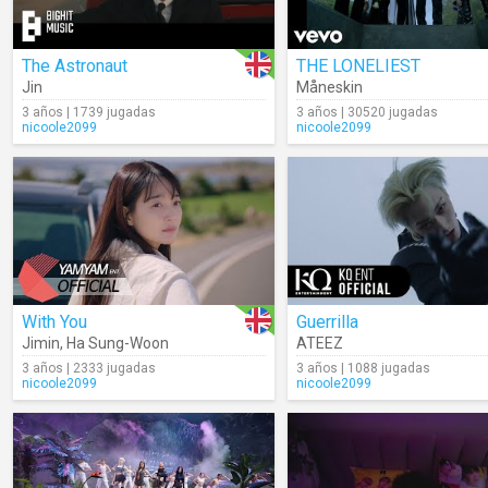
The Astronaut
THE LONELIEST
Jin
Måneskin
3 años | 1739 jugadas
3 años | 30520 jugadas
nicoole2099
nicoole2099
With You
Guerrilla
Jimin
,
Ha Sung-Woon
ATEEZ
3 años | 2333 jugadas
3 años | 1088 jugadas
nicoole2099
nicoole2099