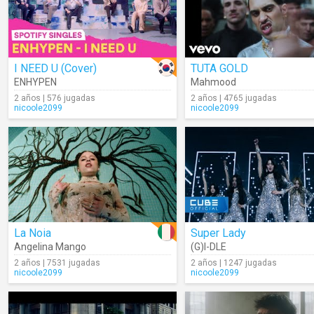
I NEED U (Cover)
TUTA GOLD
ENHYPEN
Mahmood
2 años | 576 jugadas
2 años | 4765 jugadas
nicoole2099
nicoole2099
La Noia
Super Lady
Angelina Mango
(G)I-DLE
2 años | 7531 jugadas
2 años | 1247 jugadas
nicoole2099
nicoole2099