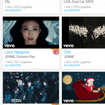
Olly
LISA
,
Doja Cat
,
RAYE
1 año | 3670 jugadas
1 año | 7979 jugadas
nicoole2099
nicoole2099
Love Hangover
ZEN
JENNIE
,
Dominic Fike
JENNIE
1 año | 2571 jugadas
1 año | 2201 jugadas
nicoole2099
nicoole2099