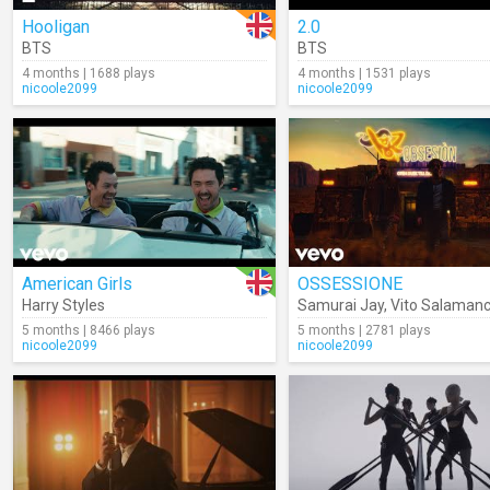
Hooligan
2.0
BTS
BTS
4 months | 1688 plays
4 months | 1531 plays
nicoole2099
nicoole2099
American Girls
OSSESSIONE
Harry Styles
Samurai Jay
,
Vito Salaman
5 months | 8466 plays
5 months | 2781 plays
nicoole2099
nicoole2099