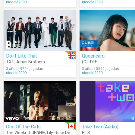
nicoole2099
nicoole2099
Do It Like That
Queencard
TXT
,
Jonas Brothers
(G)I-DLE
3 años | 9724 jugadas
3 años | 5559 jugadas
nicoole2099
nicoole2099
One Of The Girls
Take Two (Audio)
The Weeknd
,
JENNIE
,
Lily-Rose Depp
BTS