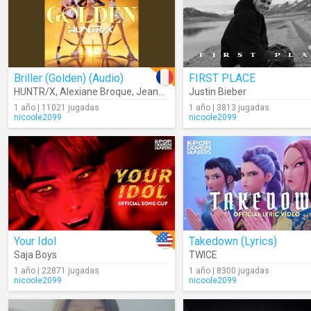
Briller (Golden) (Audio)
FIRST PLACE
HUNTR/X
,
Alexiane Broque
,
Jeanne Jérosme
Justin Bieber
,
Clotilde Verry
1 año | 11021 jugadas
1 año | 3813 jugadas
nicoole2099
nicoole2099
Your Idol
Takedown (Lyrics)
Saja Boys
TWICE
1 año | 22871 jugadas
1 año | 8300 jugadas
nicoole2099
nicoole2099