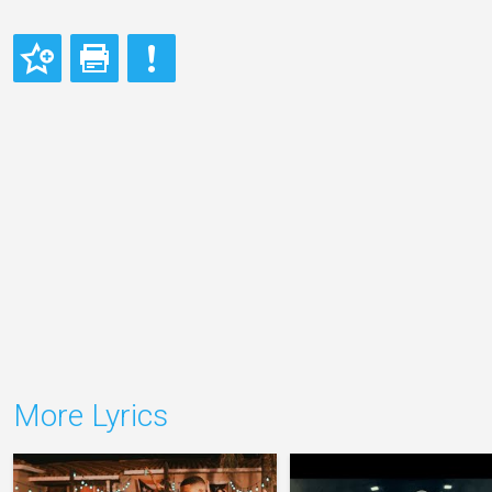
More Lyrics