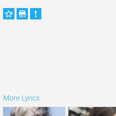
More Lyrics