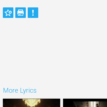
More Lyrics