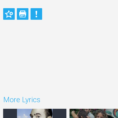
More Lyrics