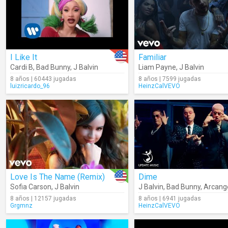
I Like It
Familiar
Cardi B
,
Bad Bunny
,
J Balvin
Liam Payne
,
J Balvin
8 años | 60443 jugadas
8 años | 7599 jugadas
luizricardo_96
HeinzCalVEVO
Love Is The Name (Remix)
Dime
Sofia Carson
,
J Balvin
J Balvin
,
Bad Bunny
,
Arcang
8 años | 12157 jugadas
8 años | 6941 jugadas
Grgmnz
HeinzCalVEVO