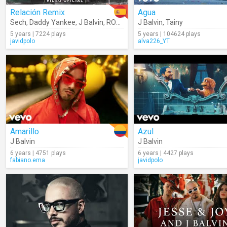
Relación Remix
Agua
Sech
,
Daddy Yankee
,
J Balvin
,
ROSALÍA
,
J Balvin
Farruko
,
Tainy
5 years | 7224 plays
5 years | 104624 plays
javidpolo
alva226_YT
Amarillo
Azul
J Balvin
J Balvin
6 years | 4751 plays
6 years | 4427 plays
fabiano.ema
javidpolo