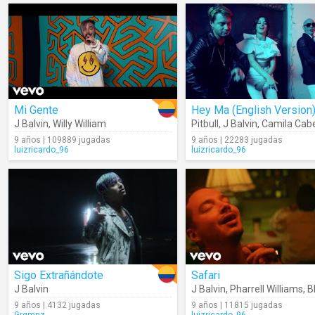
Mi Gente
Hey Ma (English Version
J Balvin
,
Willy William
Pitbull
,
J Balvin
,
Camila Cabe
9 años | 109889 jugadas
9 años | 22283 jugadas
luizricardo_96
luizricardo_96
Sigo Extrañándote
Safari
J Balvin
J Balvin
,
Pharrell Williams
,
B
9 años | 4132 jugadas
9 años | 11815 jugadas