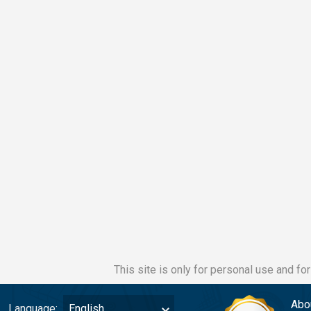
This site is only for personal use and fo
Abo
Language:
English