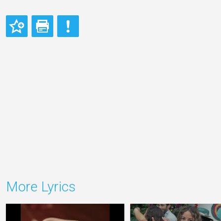
More Lyrics