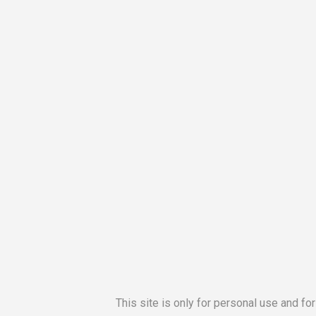
This site is only for personal use and fo